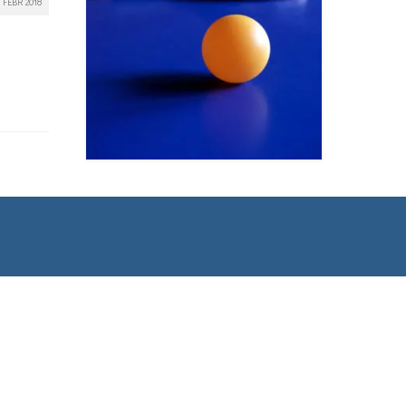
FEBR 2018